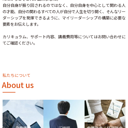
自分自身が振り回されるのではなく、自分自身を中心として関わる人
の才能、自分の関わるすべての人が自分で人生を切り開く、そんなリー
ダーシップを発揮できるように、マイリーダーシップの構築に必要な
要素をお伝えします。
カリキュラム、サポート内容、講義費用等についてはお問い合わせに
てご確認ください。
私たちについて
About us