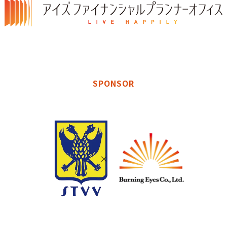
SPONSOR