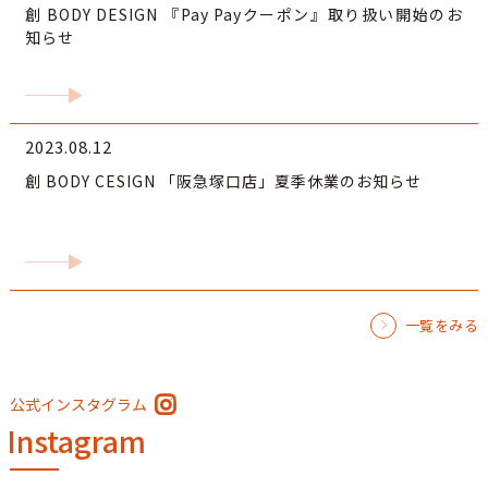
創 BODY DESIGN 『Pay Payクーポン』取り扱い開始のお
知らせ
2023.08.12
創 BODY CESIGN 「阪急塚口店」夏季休業のお知らせ
一覧をみる
公式インスタグラム
Instagram