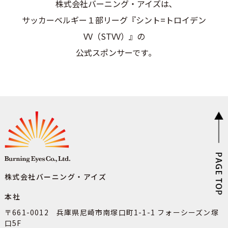
株式会社バーニング・アイズは､
サッカーベルギー１部リーグ『シント=トロイデン
VV（STVV）』の
公式スポンサーです｡
株式会社バーニング・アイズ
本社
〒661-0012 兵庫県尼崎市南塚口町1-1-1 フォーシーズン塚
口5F