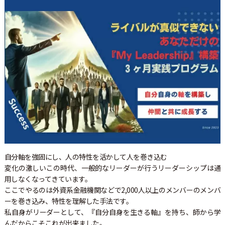
自分軸を強固にし、人の特性を活かして人を巻き込む
変化の激しいこの時代、一般的なリーダーが行うリーダーシップは通
用しなくなってきています。
ここでやるのは外資系金融機関などで2,000人以上のメンバーのメンバ
ーを巻き込み、特性を理解した手法です。
私自身がリーダーとして、『自分自身を生きる軸』を持ち、師から学
んだからこそこれが出来ました。