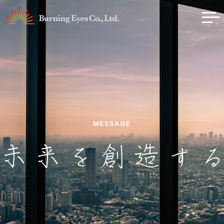
MESSAGE