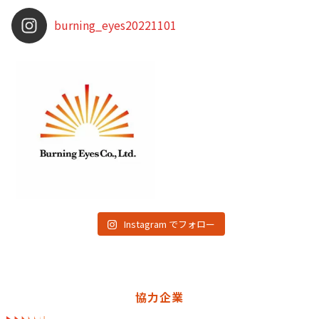
burning_eyes20221101
Instagram でフォロー
協力企業