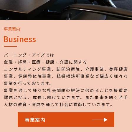
事業案内
Business
バーニング・アイズでは
金融・経営・医療・健康・介護に関する
コンサルティング事業、訪問治療院、介護事業、美容健康
事業、健康整体院事業、結婚相談所事業など幅広く様々な
事業を行っております。
事業を通して様々な社会問題の解決に努めることを最重要
課題と捉え、成長し続けていきます。また未来を紡ぐ若手
人材の教育・育成を通じて社会に貢献していきます。
事業案内