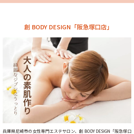
創 BODY DESIGN「阪急塚口店｣
兵庫県尼崎市の女性専門エステサロン、創 BODY DESIGN「阪急塚口